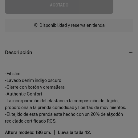
AGOTADO
Disponibilidad y reserva en tienda
Descripción
-Fit slim
-Lavado denim índigo oscuro
-Cierre con botón y cremallera
-Authentic Confort
-La incorporación del elastano a la composición del tejido,
proporciona a la prenda comodidad y libertad de movimientos.
-El tejido de esta prenda esta hecho con un 20% de algodón
reciclado certificado RCS.
Altura modelo: 186 cm. |
Lleva la talla 42.