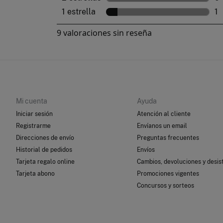
Mi cuenta
Ayuda
Iniciar sesión
Atención al cliente
Registrarme
Envíanos un email
Direcciones de envío
Preguntas frecuentes
Historial de pedidos
Envíos
Tarjeta regalo online
Cambios, devoluciones y desis
Tarjeta abono
Promociones vigentes
Concursos y sorteos