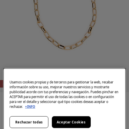
Usamos cookies propias y de terceros para gestionar la web, recabar
-80%
información sobre su uso, mejorar nuestros servicios y mostrarte
publicidad acorde con tus preferencias y navegación. Puedes pinchar en
ACEPTAR para permitir el uso de todas las cookies o en configuración
para ver el detalle y seleccionar qué tipo cookies deseas aceptar o
rechazar.
+INFO
Rechazar todas
Aceptar Cookies