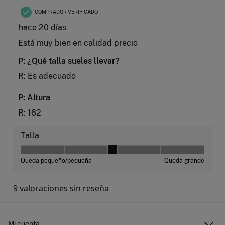
Mi cuenta