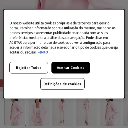
O nosso website utiliza cookies próprias e de terceiros para gerir o
portal, recolher informação sobre a utilização do mesmo, melhorar os
nossos serviços e apresentar publicidade relacionada com as suas
preferências mediante a análise da sua navegação. Pode clicar em
ACEITAR para permitir o uso de cookies ou ver a configuração para
aceder à informação detalhada e selecionar o tipo de cookies que deseja
aceitar ou recusar.
+INFO
Rejeitar Todos
Aceitar Cookies
-76%
Definições de cookies