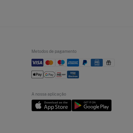
Metodos de pagamento
A nossa aplicação