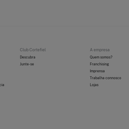
Club Cortefiel
A empresa
Descubra
Quem somos?
Junte-se
Franchising
Imprensa
Trabalha connosco
cia
Lojas