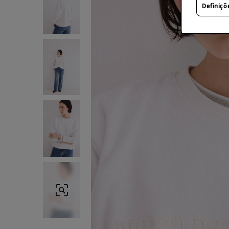
Definiçõ