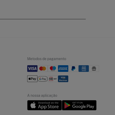
Metodos de pagamento
A nossa aplicação