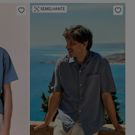
SEMELHANTE