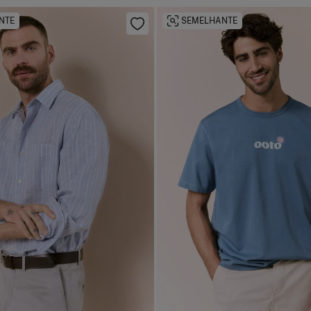
NTE
SEMELHANTE