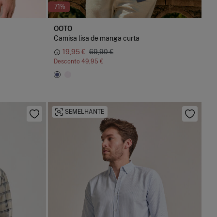
-71%
OOTO
Camisa lisa de manga curta
19,95 €
69,90 €
Desconto
49,95 €
SEMELHANTE