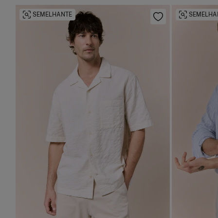
SEMELHANTE
SEMELHA