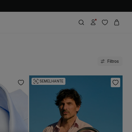
Filtros
SEMELHANTE