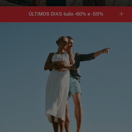
ÚLTIMOS DIAS tudo -60% e -50%