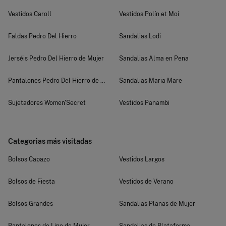
Vestidos Caroll
Vestidos Polín et Moi
Faldas Pedro Del Hierro
Sandalias Lodi
Jerséis Pedro Del Hierro de Mujer
Sandalias Alma en Pena
Pantalones Pedro Del Hierro de Mujer
Sandalias Maria Mare
Sujetadores Women'Secret
Vestidos Panambi
Categorias más visitadas
Bolsos Capazo
Vestidos Largos
Bolsos de Fiesta
Vestidos de Verano
Bolsos Grandes
Sandalias Planas de Mujer