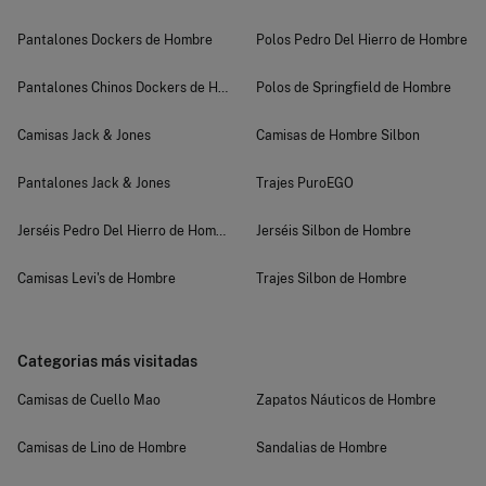
Pantalones Dockers de Hombre
Polos Pedro Del Hierro de Hombre
Pantalones Chinos Dockers de Hombre
Polos de Springfield de Hombre
Camisas Jack & Jones
Camisas de Hombre Silbon
Pantalones Jack & Jones
Trajes PuroEGO
Jerséis Pedro Del Hierro de Hombre
Jerséis Silbon de Hombre
Camisas Levi's de Hombre
Trajes Silbon de Hombre
Categorias más visitadas
Camisas de Cuello Mao
Zapatos Náuticos de Hombre
Camisas de Lino de Hombre
Sandalias de Hombre