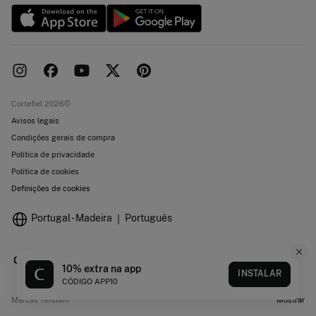
Cortefiel 2026©
Avisos legais
Condições gerais de compra
Política de privacidade
Política de cookies
Definições de cookies
Portugal - Madeira
Português
10% extra na app
INSTALAR
CÓDIGO APP10
Marcas Tendam
Mostrar