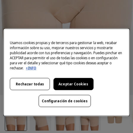
Usamos cookies propias y de terceros para gestionar la web, recabar
información sobre su uso, mejorar nuestros servicios y mostrarte
publicidad acorde con tus preferencias y navegación. Puedes pinchar en
ACEPTAR para permitir el uso de todas las cookies o en configuración
para ver el detalle y seleccionar qué tipo cookies deseas aceptar o
rechazar.
+INFO
Rechazar todas
Aceptar Cookies
Configuración de cookies