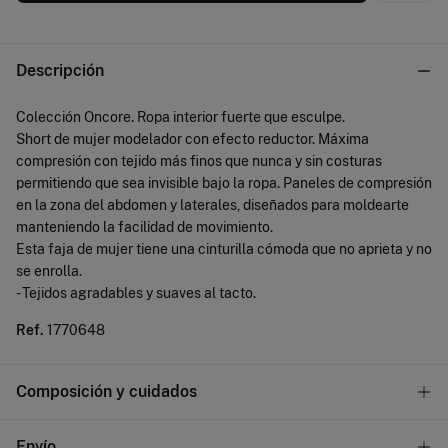
Descripción
Colección Oncore. Ropa interior fuerte que esculpe.
Short de mujer modelador con efecto reductor. Máxima
compresión con tejido más finos que nunca y sin costuras
permitiendo que sea invisible bajo la ropa. Paneles de compresión
en la zona del abdomen y laterales, diseñados para moldearte
manteniendo la facilidad de movimiento.
Esta faja de mujer tiene una cinturilla cómoda que no aprieta y no
se enrolla.
- Tejidos agradables y suaves al tacto.
Ref.
1770648
Composición y cuidados
Composición
Envío