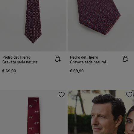
Pedro del Hierro
Pedro del Hierro
Gravata seda natural
Gravata seda natural
€ 69,90
€ 69,90