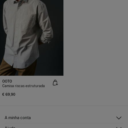
OOTO
Camisa riscas estruturada
€ 69,90
A minha conta
Iniciar sessão