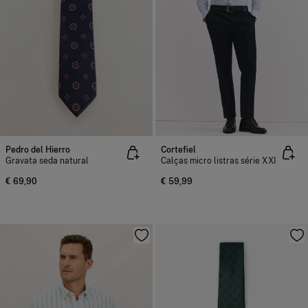
Pedro del Hierro
Cortefiel
Gravata seda natural
Calças micro listras série XXI
€ 69,90
€ 59,99