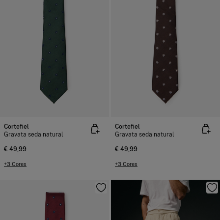
Cortefiel
Cortefiel
Gravata seda natural
Gravata seda natural
€ 49,99
€ 49,99
+3 Cores
+3 Cores