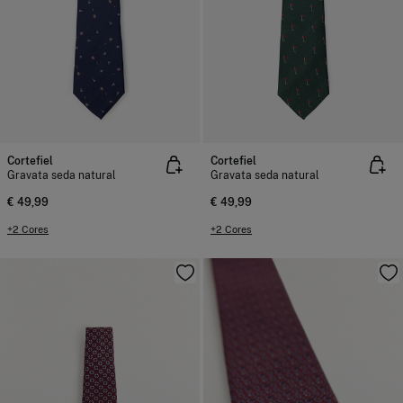
Cortefiel
Cortefiel
Gravata seda natural
Gravata seda natural
€ 49,99
€ 49,99
+2 Cores
+2 Cores