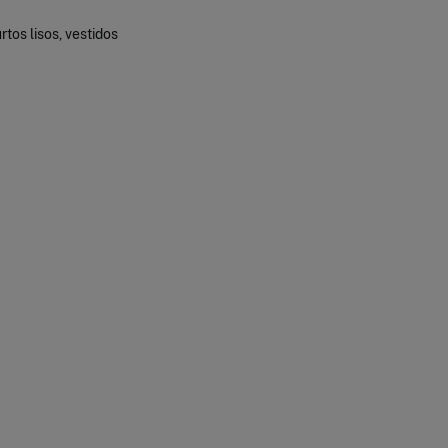
tos lisos, vestidos