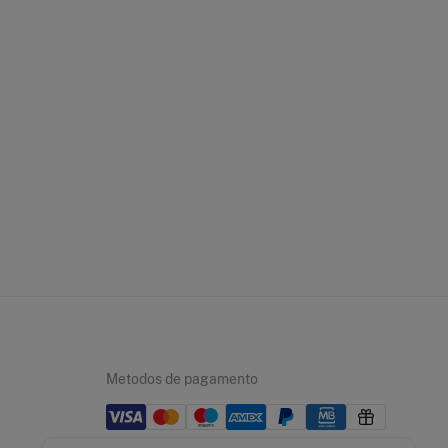
Metodos de pagamento