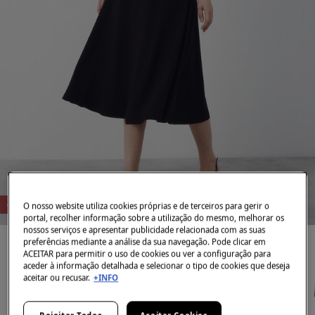
-78%
O nosso website utiliza cookies próprias e de terceiros para gerir o
portal, recolher informação sobre a utilização do mesmo, melhorar os
nossos serviços e apresentar publicidade relacionada com as suas
preferências mediante a análise da sua navegação. Pode clicar em
ACEITAR para permitir o uso de cookies ou ver a configuração para
aceder à informação detalhada e selecionar o tipo de cookies que deseja
aceitar ou recusar.
+INFO