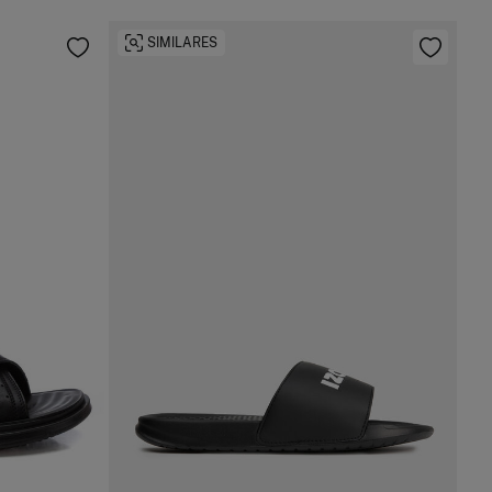
SIMILARES