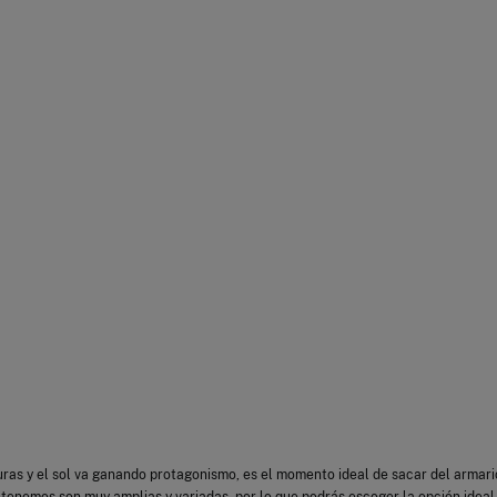
as y el sol va ganando protagonismo, es el momento ideal de sacar del armari