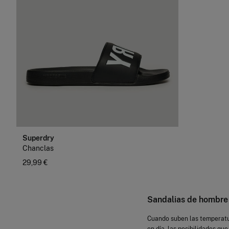
Superdry
Chanclas
29,99 €
Sandalias de hombre
Cuando suben las temperatur