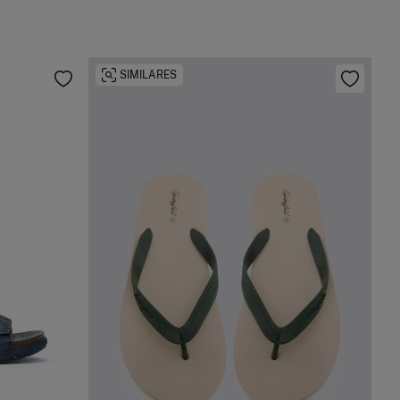
SIMILARES