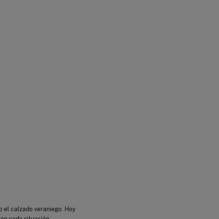
o el calzado veraniego. Hoy