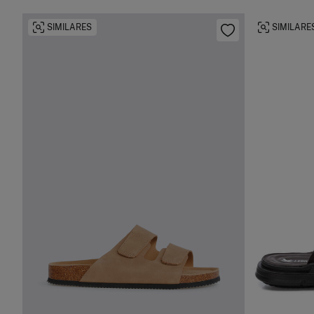
SIMILARES
SIMILARE