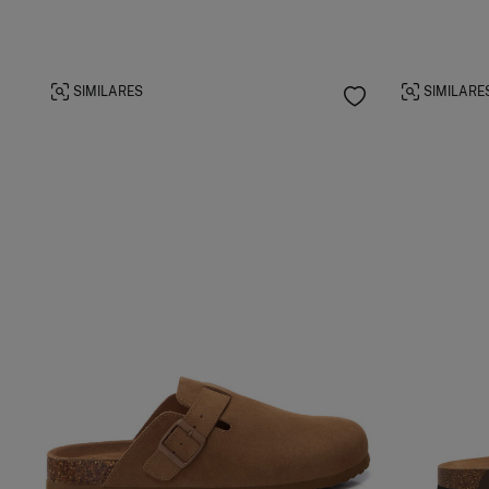
SIMILARES
SIMILARE