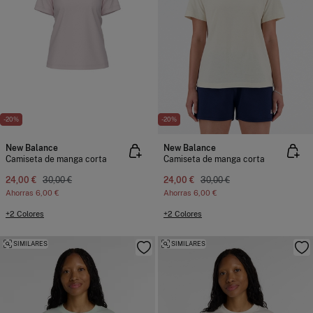
-20%
-20%
New Balance
New Balance
Camiseta de manga corta
Camiseta de manga corta
24,00 €
30,00 €
24,00 €
30,00 €
Ahorras
6,00 €
Ahorras
6,00 €
+2 Colores
+2 Colores
SIMILARES
SIMILARES