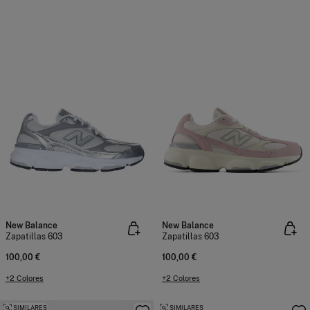
New Balance
New Balance
Zapatillas 603
Zapatillas 603
100,00 €
100,00 €
+2 Colores
+2 Colores
SIMILARES
SIMILARES