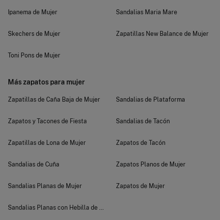
Ipanema de Mujer
Sandalias Maria Mare
Skechers de Mujer
Zapatillas New Balance de Mujer
Toni Pons de Mujer
Más zapatos para mujer
Zapatillas de Caña Baja de Mujer
Sandalias de Plataforma
Zapatos y Tacones de Fiesta
Sandalias de Tacón
Zapatillas de Lona de Mujer
Zapatos de Tacón
Sandalias de Cuña
Zapatos Planos de Mujer
Sandalias Planas de Mujer
Zapatos de Mujer
Sandalias Planas con Hebilla de Mujer