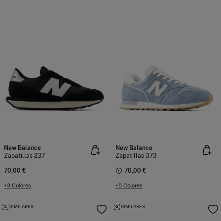
New Balance
New Balance
Zapatillas 237
Zapatillas 373
70,00 €
70,00 €
+3 Colores
+5 Colores
SIMILARES
SIMILARES