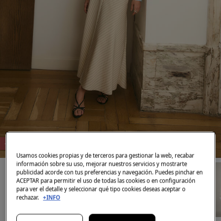
-80%
Usamos cookies propias y de terceros para gestionar la web, recabar
información sobre su uso, mejorar nuestros servicios y mostrarte
publicidad acorde con tus preferencias y navegación. Puedes pinchar en
ACEPTAR para permitir el uso de todas las cookies o en configuración
para ver el detalle y seleccionar qué tipo cookies deseas aceptar o
rechazar.
+INFO