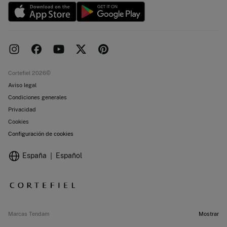
Nuevas tiendas
Objetivos desarrollo sostenibilidad
Cortefiel 2026©
Aviso legal
Condiciones generales
Privacidad
Cookies
Configuración de cookies
España
Español
Marcas Tendam
Mostrar