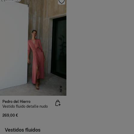
NEW
Pedro del Hierro
Vestido fluido detalle nudo
269,00 €
Vestidos fluidos