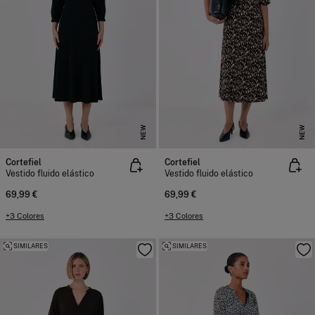
NEW
NEW
Cortefiel
Cortefiel
Vestido fluido elástico
Vestido fluido elástico
69,99 €
69,99 €
+3 Colores
+3 Colores
SIMILARES
SIMILARES