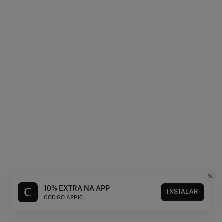
10% EXTRA NA APP
INSTALAR
CÓDIGO APP10