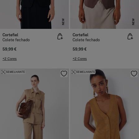
NEW
NEW
Cortefiel
Cortefiel
Colete fechado
Colete fechado
59,99 €
59,99 €
+2 Cores
+2 Cores
SEMELHANTE
SEMELHANTE