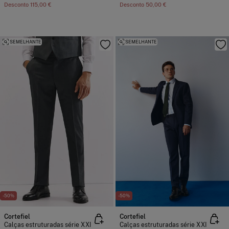
Desconto
115,00 €
Desconto
50,00 €
SEMELHANTE
SEMELHANTE
-50%
-50%
Cortefiel
Cortefiel
Calças estruturadas série XXI
Calças estruturadas série XXI