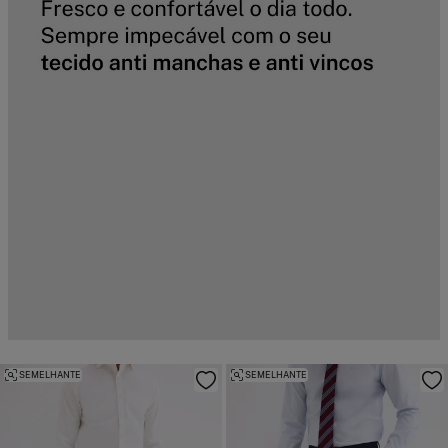
SEMELHANTE
SEMELHANTE