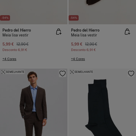
-54%
-54%
Pedro del Hierro
Pedro del Hierro
Meia lisa vestir
Meia lisa vestir
5,99 €
12,90 €
5,99 €
12,90 €
Desconto
6,91 €
Desconto
6,91 €
+4 Cores
+4 Cores
SEMELHANTE
SEMELHANTE