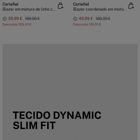
Cortefiel
Cortefiel
Blazer em mistura de linho coordenado
Blazer coordenado em mistura de linho
39,99 €
169,00 €
49,99 €
169,00 €
Desconto
129,01 €
Desconto
119,01 €