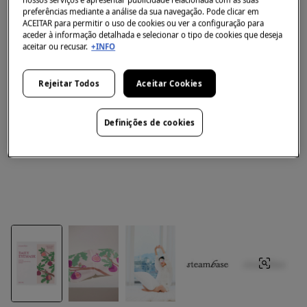
preferências mediante a análise da sua navegação. Pode clicar em
ACEITAR para permitir o uso de cookies ou ver a configuração para
aceder à informação detalhada e selecionar o tipo de cookies que deseja
aceitar ou recusar.
+INFO
Rejeitar Todos
Aceitar Cookies
Definições de cookies