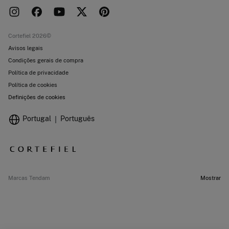
Cortefiel 2026©
Avisos legais
Condições gerais de compra
Política de privacidade
Política de cookies
Definições de cookies
Portugal
Português
Marcas Tendam
Mostrar