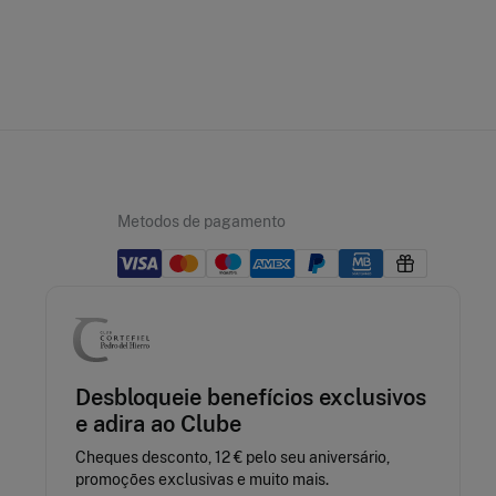
Metodos de pagamento
A nossa aplicação
Desbloqueie benefícios exclusivos
e adira ao Clube
Cheques desconto, 12 € pelo seu aniversário,
promoções exclusivas e muito mais.