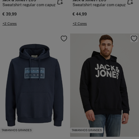
Sweatshirt regular com capuz
Sweatshirt regular com capuz
€ 39,99
€ 44,99
+2 Cores
+2 Cores
TAMANHOS GRANDES
TAMANHOS GRANDES