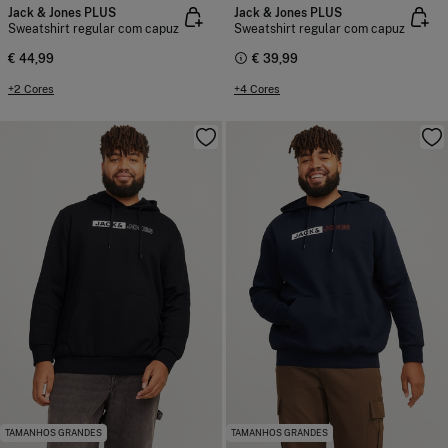
Jack & Jones PLUS
Jack & Jones PLUS
Sweatshirt regular com capuz
Sweatshirt regular com capuz
€ 44,99
€ 39,99
+2 Cores
+4 Cores
TAMANHOS GRANDES
TAMANHOS GRANDES