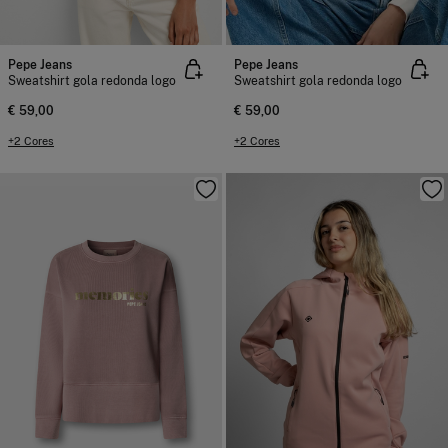
Pepe Jeans
Pepe Jeans
Sweatshirt gola redonda logo
Sweatshirt gola redonda logo
€ 59,00
€ 59,00
+2 Cores
+2 Cores