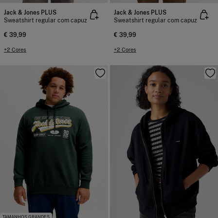
Jack & Jones PLUS
Jack & Jones PLUS
Sweatshirt regular com capuz
Sweatshirt regular com capuz
€ 39,99
€ 39,99
+2 Cores
+2 Cores
TAMANHOS GRANDES