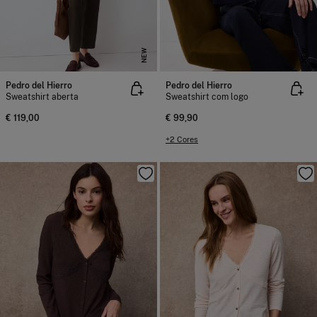
NEW
NEW
Pedro del Hierro
Pedro del Hierro
Sweatshirt aberta
Sweatshirt com logo
€ 119,00
€ 99,90
+2 Cores