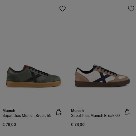
Munich
Munich
Sapatilhas Munich Break 59
Sapatilhas Munich Break 60
€ 78,00
€ 78,00