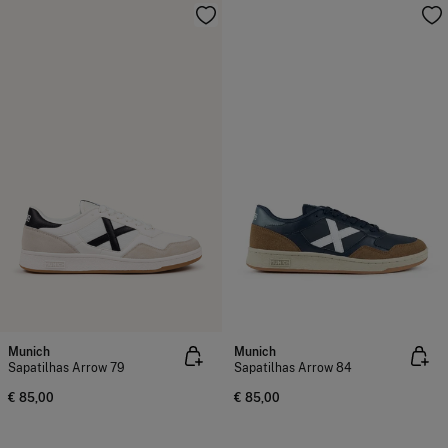
Munich
Munich
Sapatilhas Arrow 79
Sapatilhas Arrow 84
€ 85,00
€ 85,00