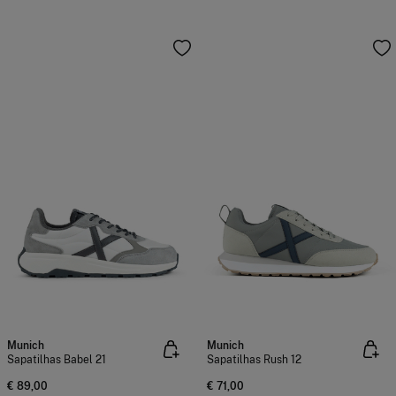
Munich
Munich
Sapatilhas Babel 21
Sapatilhas Rush 12
€ 89,00
€ 71,00