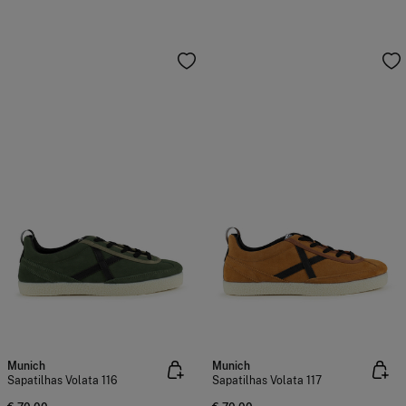
Munich
Munich
Sapatilhas Volata 116
Sapatilhas Volata 117