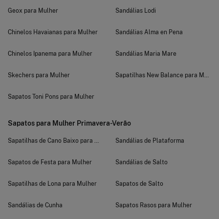
Geox para Mulher
Sandálias Lodi
Chinelos Havaianas para Mulher
Sandálias Alma en Pena
Chinelos Ipanema para Mulher
Sandálias Maria Mare
Skechers para Mulher
Sapatilhas New Balance para Mulher
Sapatos Toni Pons para Mulher
Sapatos para Mulher Primavera-Verão
Sapatilhas de Cano Baixo para Mulher
Sandálias de Plataforma
Sapatos de Festa para Mulher
Sandálias de Salto
Sapatilhas de Lona para Mulher
Sapatos de Salto
Sandálias de Cunha
Sapatos Rasos para Mulher