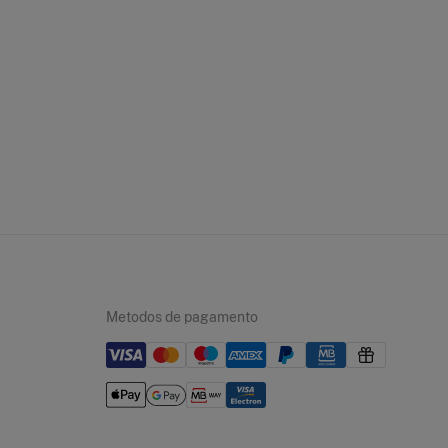
Metodos de pagamento