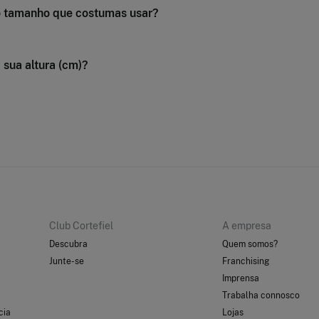
Club Cortefiel
A empresa
Descubra
Quem somos?
Junte-se
Franchising
Imprensa
Trabalha connosco
cia
Lojas