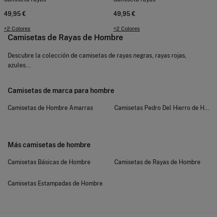
49,95 €
49,95 €
+2 Colores
+2 Colores
Camisetas de Rayas de Hombre
Descubre la colección de camisetas de rayas negras, rayas rojas,
azules...
Camisetas de marca para hombre
Camisetas de Hombre Amarras
Camisetas Pedro Del Hierro de Homb
Más camisetas de hombre
Camisetas Básicas de Hombre
Camisetas de Rayas de Hombre
Camisetas Estampadas de Hombre