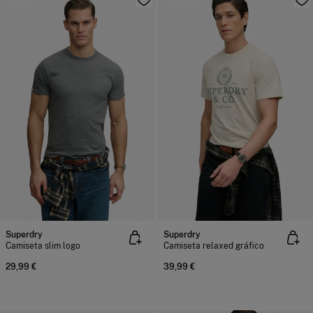
Superdry
Superdry
Camiseta slim logo
Camiseta relaxed gráfico
29,99 €
39,99 €