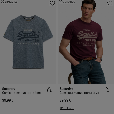
SIMILARES
SIMILARES
Superdry
Superdry
Camiseta manga corta logo
Camiseta manga corta logo
39,99 €
39,99 €
+2 Colores