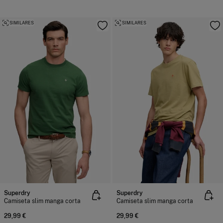
SIMILARES
SIMILARES
Superdry
Superdry
Camiseta slim manga corta
Camiseta slim manga corta
29,99 €
29,99 €