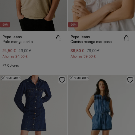
-50%
-50%
Pepe Jeans
Pepe Jeans
Polo manga corta
Camisa manga mariposa
24,50 €
49,00 €
39,50 €
79,00 €
Ahorras
24,50 €
Ahorras
39,50 €
+7 Colores
SIMILARES
SIMILARES