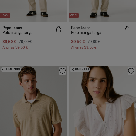
-50%
-50%
Pepe Jeans
Pepe Jeans
Polo manga larga
Polo manga larga
39,50 €
79,00 €
39,50 €
79,00 €
Ahorras
39,50 €
Ahorras
39,50 €
SIMILARES
SIMILARES