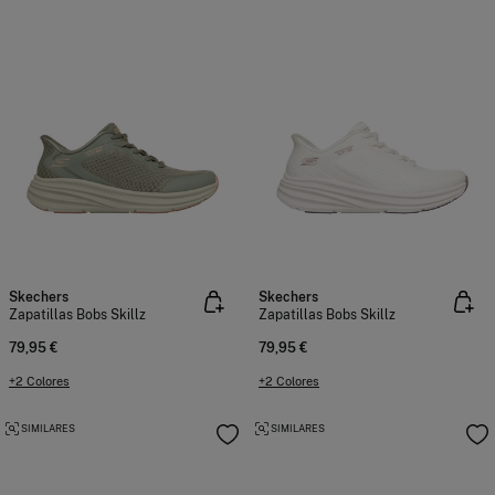
Skechers
Skechers
Zapatillas Bobs Skillz
Zapatillas Bobs Skillz
79,95 €
79,95 €
+2 Colores
+2 Colores
SIMILARES
SIMILARES