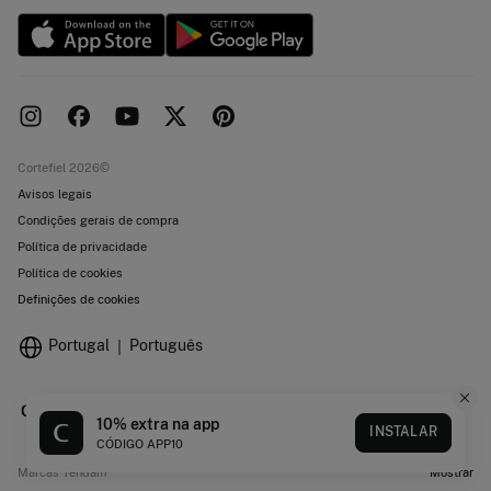
Cortefiel 2026©
Avisos legais
Condições gerais de compra
Política de privacidade
Política de cookies
Definições de cookies
Portugal
Português
10% extra na app
INSTALAR
CÓDIGO APP10
Marcas Tendam
Mostrar