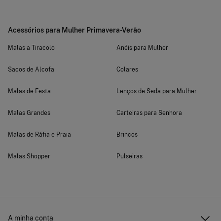
Acessórios para Mulher Primavera-Verão
Malas a Tiracolo
Anéis para Mulher
Sacos de Alcofa
Colares
Malas de Festa
Lenços de Seda para Mulher
Malas Grandes
Carteiras para Senhora
Malas de Ráfia e Praia
Brincos
Malas Shopper
Pulseiras
A minha conta