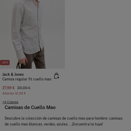
-30%
Jack & Jones
Camisa regular fit cuello mao
27,99 €
39,99 €
Ahorras
12,00 €
+4 Colores
Camisas de Cuello Mao
Descubre la colección de camisas de cuello mao para hombre: camisas
de cuello mao blancas, verdes, azules... ¡Encuentra la tuya!