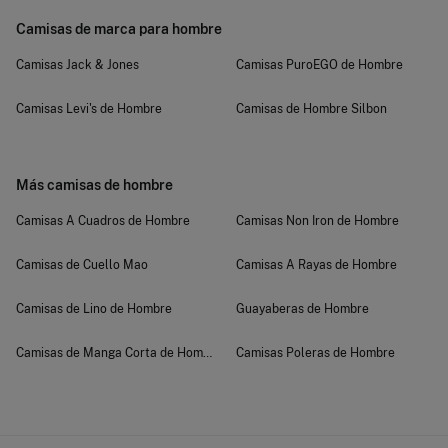
Camisas de marca para hombre
Camisas Jack & Jones
Camisas PuroEGO de Hombre
Camisas Levi's de Hombre
Camisas de Hombre Silbon
Más camisas de hombre
Camisas A Cuadros de Hombre
Camisas Non Iron de Hombre
Camisas de Cuello Mao
Camisas A Rayas de Hombre
Camisas de Lino de Hombre
Guayaberas de Hombre
Camisas de Manga Corta de Hombre
Camisas Poleras de Hombre