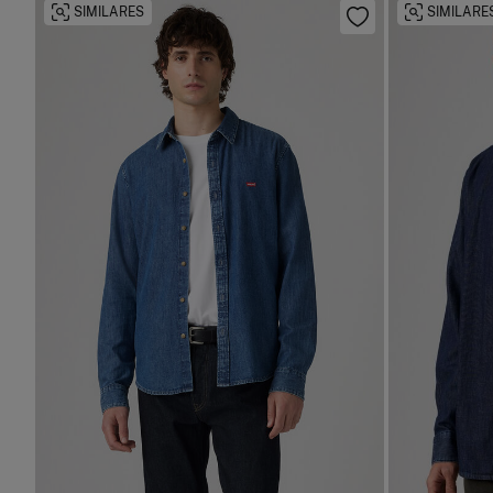
SIMILARES
SIMILARE