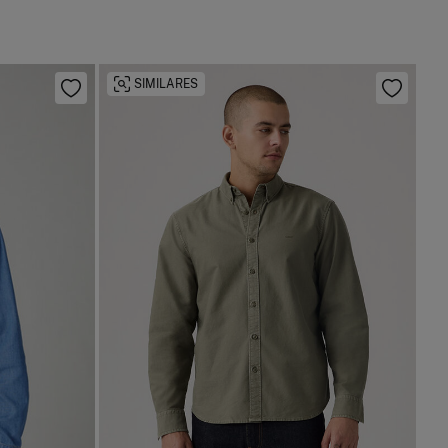
SIMILARES