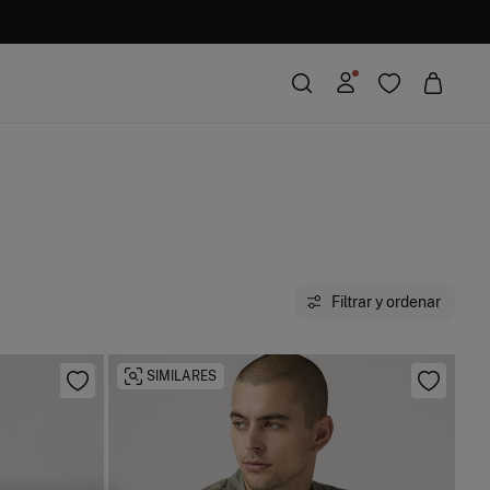
Filtrar y ordenar
SIMILARES