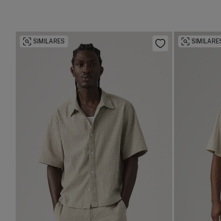
SIMILARES
SIMILARE