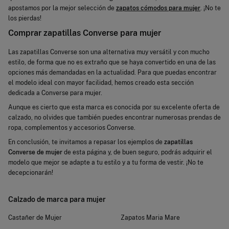
apostamos por la mejor selección de
zapatos cómodos para mujer
. ¡No te
los pierdas!
Comprar zapatillas Converse para mujer
Las zapatillas Converse son una alternativa muy versátil y con mucho
estilo, de forma que no es extraño que se haya convertido en una de las
opciones más demandadas en la actualidad. Para que puedas encontrar
el modelo ideal con mayor facilidad, hemos creado esta sección
dedicada a Converse para mujer.
Aunque es cierto que esta marca es conocida por su excelente oferta de
calzado, no olvides que también puedes encontrar numerosas prendas de
ropa, complementos y accesorios Converse.
En conclusión, te invitamos a repasar los ejemplos de
zapatillas
Converse de mujer
de esta página y, de buen seguro, podrás adquirir el
modelo que mejor se adapte a tu estilo y a tu forma de vestir. ¡No te
decepcionarán!
Calzado de marca para mujer
Castañer de Mujer
Zapatos Maria Mare