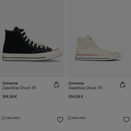
Converse
Converse
Zapatillas Chuck 70
Zapatillas Chuck 70
104,59 €
104,59 €
SIMILARES
SIMILARES