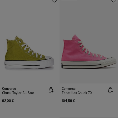
Converse
Converse
Chuck Taylor All Star
Zapatillas Chuck 70
92,00 €
104,59 €