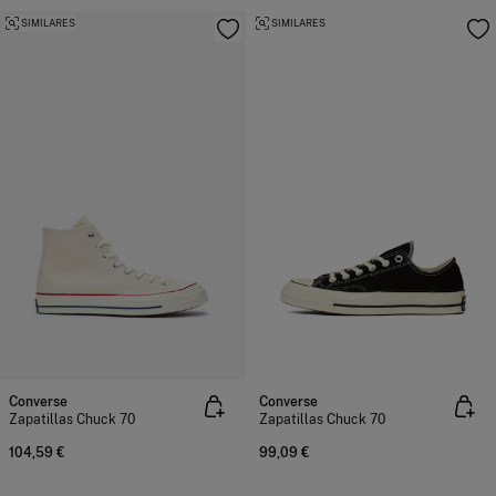
SIMILARES
SIMILARES
Converse
Converse
Zapatillas Chuck 70
Zapatillas Chuck 70
104,59 €
99,09 €