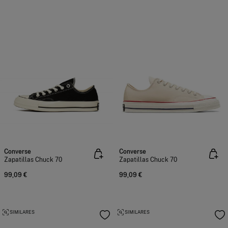
Converse
Converse
Zapatillas Chuck 70
Zapatillas Chuck 70
99,09 €
99,09 €
SIMILARES
SIMILARES