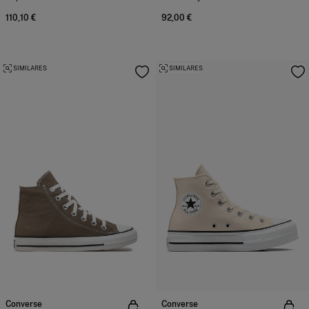
110,10 €
92,00 €
SIMILARES
SIMILARES
Converse
Converse