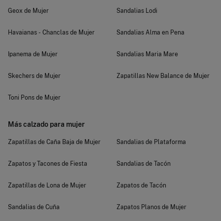
Geox de Mujer
Sandalias Lodi
Havaianas - Chanclas de Mujer
Sandalias Alma en Pena
Ipanema de Mujer
Sandalias Maria Mare
Skechers de Mujer
Zapatillas New Balance de Mujer
Toni Pons de Mujer
Más calzado para mujer
Zapatillas de Caña Baja de Mujer
Sandalias de Plataforma
Zapatos y Tacones de Fiesta
Sandalias de Tacón
Zapatillas de Lona de Mujer
Zapatos de Tacón
Sandalias de Cuña
Zapatos Planos de Mujer