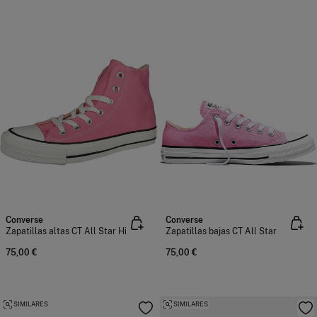
Converse
Converse
Zapatillas altas CT All Star Hi
Zapatillas bajas CT All Star
75,00 €
75,00 €
SIMILARES
SIMILARES