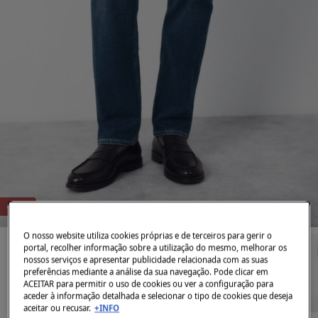
-79%
O nosso website utiliza cookies próprias e de terceiros para gerir o
portal, recolher informação sobre a utilização do mesmo, melhorar os
nossos serviços e apresentar publicidade relacionada com as suas
preferências mediante a análise da sua navegação. Pode clicar em
ACEITAR para permitir o uso de cookies ou ver a configuração para
aceder à informação detalhada e selecionar o tipo de cookies que deseja
aceitar ou recusar.
+INFO