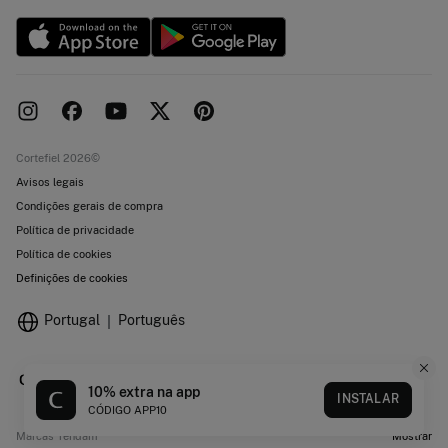
Cortefiel 2026©
Avisos legais
Condições gerais de compra
Política de privacidade
Política de cookies
Definições de cookies
Portugal
Português
10% extra na app
INSTALAR
CÓDIGO APP10
Marcas Tendam
Mostrar