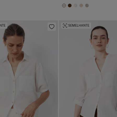
NTE
SEMELHANTE