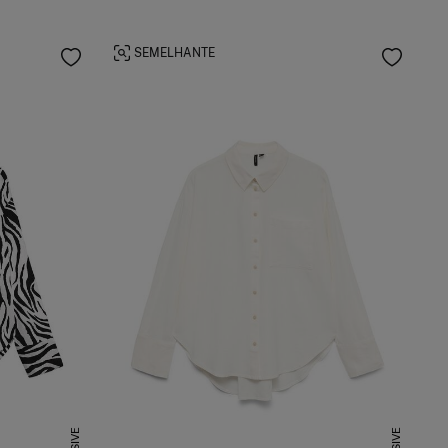
SEMELHANTE