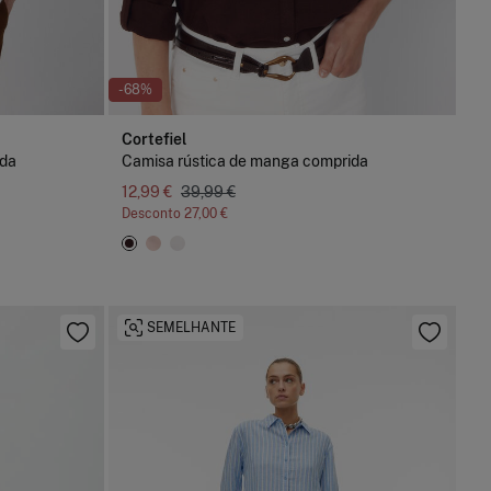
-68%
Cortefiel
ida
Camisa rústica de manga comprida
12,99 €
39,99 €
Desconto
27,00 €
SEMELHANTE