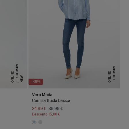
E
X
C
L
U
S
I
V
E
O
N
L
I
N
E
X
C
L
U
S
I
V
E
O
N
L
I
N
E
E
NEW
-38%
Vero Moda
Camisa fluida básica
24,99 €
39,99 €
Desconto
15,00 €