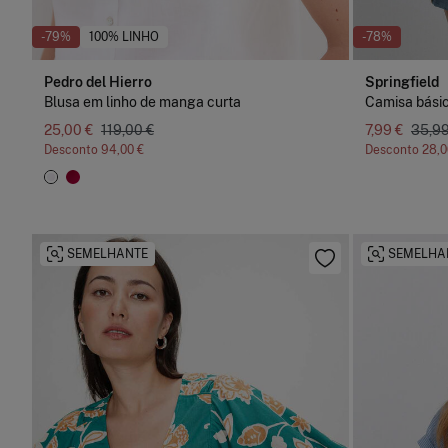
-79%
100% LINHO
-78%
Pedro del Hierro
Springfield
Blusa em linho de manga curta
Camisa básic
25,00 €
119,00 €
7,99 €
35,99
Desconto
94,00 €
Desconto
28,0
SEMELHANTE
SEMELHA