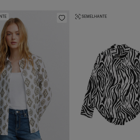
NTE
SEMELHANTE