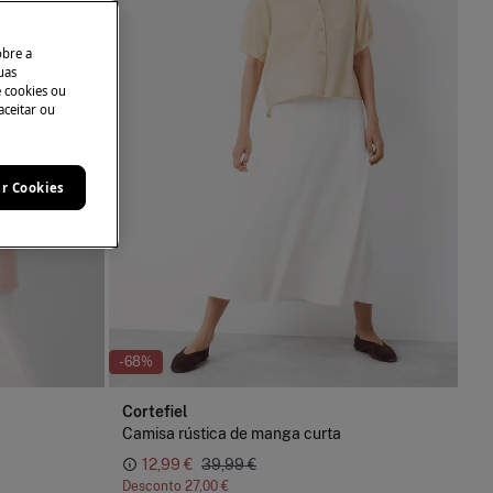
obre a
uas
e cookies ou
aceitar ou
ar Cookies
-68%
Cortefiel
Camisa rústica de manga curta
12,99 €
39,99 €
Desconto
27,00 €