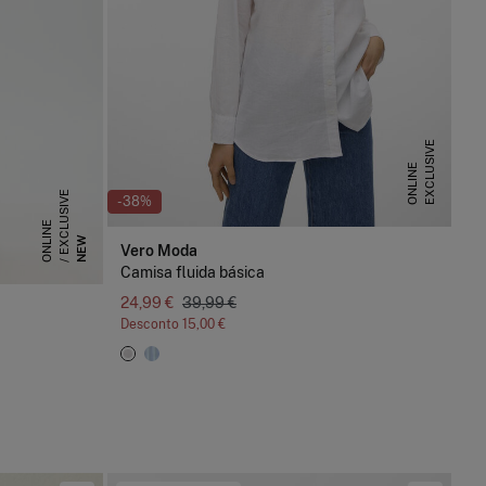
E
X
C
L
U
S
I
V
E
O
N
L
I
N
E
E
X
C
L
U
S
I
V
E
O
N
L
I
N
-38%
E
NEW
Vero Moda
Camisa fluida básica
24,99 €
39,99 €
Desconto
15,00 €