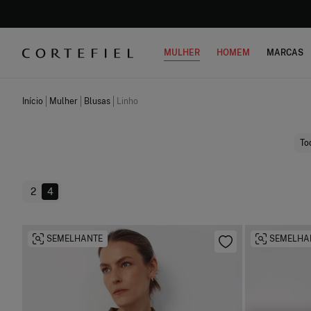
MULHER
HOMEM
MARCAS
Início
Mulher
Blusas
Linho
To
2
4
SEMELHANTE
SEMELHA